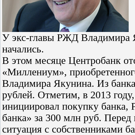
У экс-главы РЖД Владимира 
начались.
В этом месяце Центробанк от
«Миллениум», приобретенног
Владимира Якунина. Из банк
рублей. Отметим, в 2013 году
инициировал покупку банка,
банка» за 300 млн руб. Пере
ситуация с собственниками б