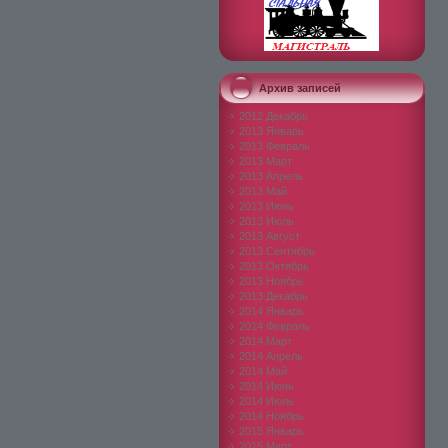
Архив записей
2012 Декабрь
2013 Январь
2013 Февраль
2013 Март
2013 Апрель
2013 Май
2013 Июнь
2013 Июль
2013 Август
2013 Сентябрь
2013 Октябрь
2013 Ноябрь
2013 Декабрь
2014 Январь
2014 Февраль
2014 Март
2014 Апрель
2014 Май
2014 Июнь
2014 Июль
2014 Ноябрь
2015 Январь
2015 Март