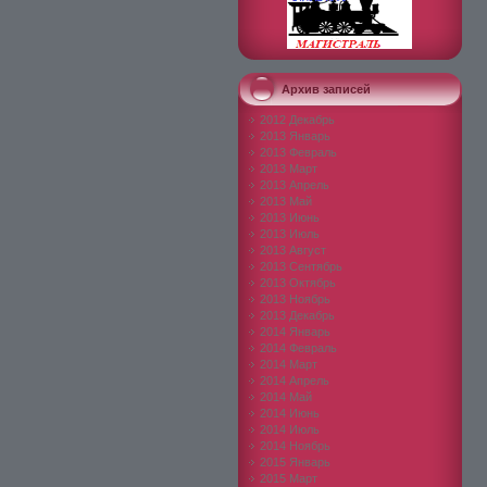
Архив записей
2012 Декабрь
2013 Январь
2013 Февраль
2013 Март
2013 Апрель
2013 Май
2013 Июнь
2013 Июль
2013 Август
2013 Сентябрь
2013 Октябрь
2013 Ноябрь
2013 Декабрь
2014 Январь
2014 Февраль
2014 Март
2014 Апрель
2014 Май
2014 Июнь
2014 Июль
2014 Ноябрь
2015 Январь
2015 Март