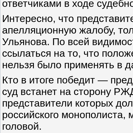
ответчиками в ходе судебно
Интересно, что представи
апелляционную жалобу, то
Ульянова. По всей видимост
ссылаться на то, что полож
нельзя было применять в д
Кто в итоге победит — пред
суд встанет на сторону РЖД
представители которых дол
российского монополиста, 
головой.