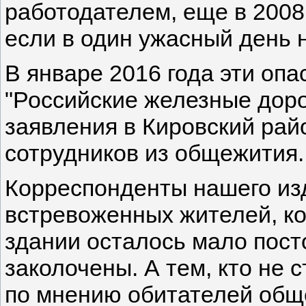
работодателем, еще в 2008 
если в один ужасный день 
В январе 2016 года эти оп
"Российские железные доро
заявления в Кировский ра
сотрудников из общежития.
Корреспонденты нашего изд
встревоженных жителей, ко
здании осталось мало пос
заколочены. А тем, кто не 
по мнению обитателей общ