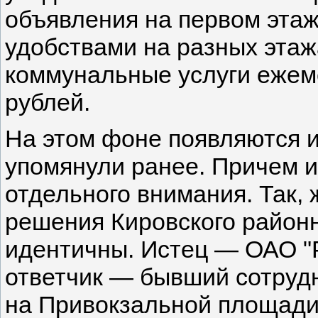
объявления на первом этаж
удобствами на разных этаж
коммунальные услуги ежеме
рублей.
На этом фоне появляются и
упомянули ранее. Причем 
отдельного внимания. Так,
решения Кировского районн
идентичны. Истец — ОАО "
ответчик — бывший сотруд
на Привокзальной площади