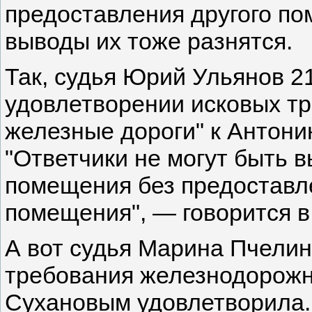
предоставления другого по
выводы их тоже разнятся.
Так, судья Юрий Ульянов 21
удовлетворении исковых т
железные дороги" к Антони
"Ответчики не могут быть 
помещения без предоставле
помещения", — говорится в
А вот судья Марина Пчелин
требования железнодорожн
Сухановым удовлетворила.