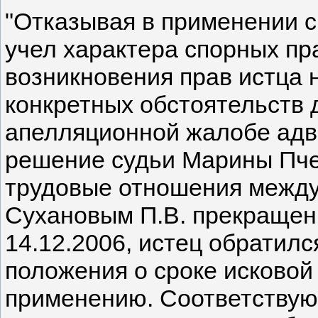
"Отказывая в применении с
учел характера спорных п
возникновения прав истца 
конкретных обстоятельств 
апелляционной жалобе адв
решение судьи Марины Пчел
трудовые отношения между 
Сухановым П.В. прекращены
14.12.2006, истец обратился
положения о сроке исковой
применению. Соответствую