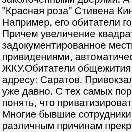
"Красная роза" Стивена Кин
Например, его обитатели го
Причем увеличение квадра
задокументированное мест
привидениями, автоматичес
ЖКУ.Обитатели общежития
адресу: Саратов, Привокза
уже давно. С тех самых пор
понять, что приватизирова
Многие бывшие сотрудники 
различным причинам прекр