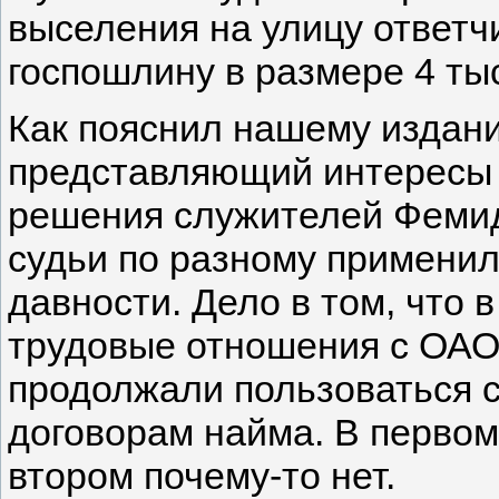
выселения на улицу ответ
госпошлину в размере 4 ты
Как пояснил нашему издани
представляющий интересы 
решения служителей Фемиды
судьи по разному применил
давности. Дело в том, что 
трудовые отношения с ОАО 
продолжали пользоваться 
договорам найма. В первом 
втором почему-то нет.