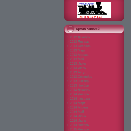
Архив записей
2012 Декабрь
2013 Январь
2013 Февраль
2013 Март
2013 Апрель
2013 Май
2013 Июнь
2013 Июль
2013 Август
2013 Сентябрь
2013 Октябрь
2013 Ноябрь
2013 Декабрь
2014 Январь
2014 Февраль
2014 Март
2014 Апрель
2014 Май
2014 Июнь
2014 Июль
2014 Ноябрь
2015 Январь