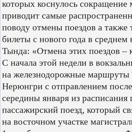
которых коснулось сокращение
приводит самые распространен
поводу отмены поездов а также
билеты с нового года в среднем 
Тында: «Отмена этих поездов – 
С начала этой недели в вокзаль
на железнодорожные маршруты
Нерюнгри с отправлением после 1
середины января из расписания
пассажирский поезд, который с
на восточном участке магистра