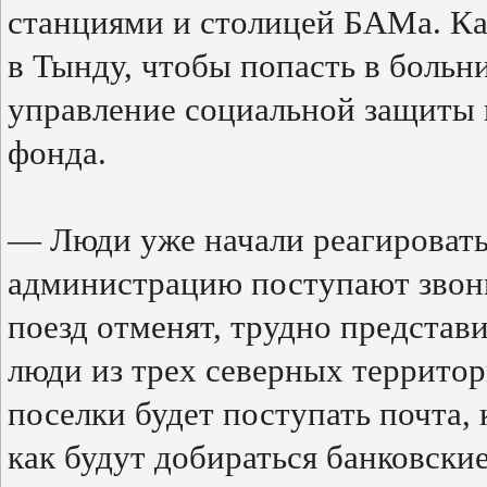
станциями и столицей БАМа. К
в Тынду, чтобы попасть в больн
управление социальной защиты 
фонда.
— Люди уже начали реагировать
администрацию поступают звонк
поезд отменят, трудно представ
люди из трех северных территор
поселки будет поступать почта, 
как будут добираться банковски