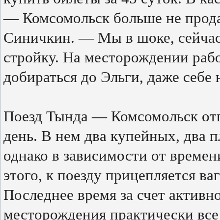
— Комсомольск больше не прода
Синичкин. — Мы в шоке, сейчас
стройку. На месторождении раб
добираться до Эльги, даже себе 
Поезд Тында — Комсомольск от
день. В нем два купейных, два 
однако в зависимости от времен
этого, к поезду прицепляется в
Последнее время за счет активн
месторождения практически все 