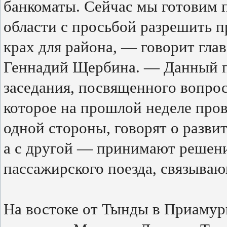
банкоматы. Сейчас мы готовим 
области с просьбой разрешить п
крах для района, — говорит гл
Геннадий Щербина. — Данный п
заседания, посвященного вопрос
которое на прошлой неделе про
одной стороны, говорят о разви
а с другой — принимают решени
пассажирского поезда, связываю
На востоке от Тынды в Приамур