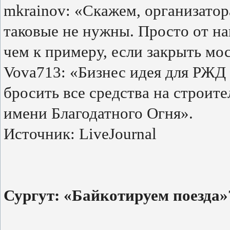
mkrainov: «Скажем, организатор
таковые не нужны. Просто от н
чем к примеру, если закрыть мо
Vova713: «Бизнес идея для РЖД 
бросить все средства на строит
имени Благодатного Огня».
Источник: LiveJournal
Сургут: «Байкотируем поезда»