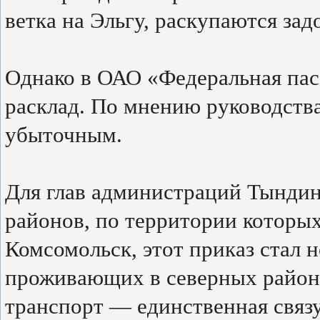
ветка на Эльгу, раскупаются зад
Однако в ОАО «Федеральная пас
расклад. По мнению руководства
убыточным.
Для глав администраций Тындин
районов, по территории которы
Комсомольск, этот приказ стал 
проживающих в северных район
транспорт — единственная свя