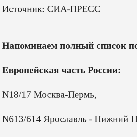
Источник: СИА-ПРЕСС
Напоминаем полный список по
Европейская часть России:
N18/17 Москва-Пермь,
N613/614 Ярославль - Нижний Н